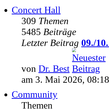
Concert Hall
309
Themen
5485
Beiträge
Letzter Beitrag
09./10.
von
Dr. Best
am 3. Mai 2026, 08:1
Community
Themen