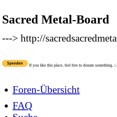
Sacred Metal-Board
---> http://sacredsacredmeta
If you like this place, feel free to donate something. :-
Foren-Übersicht
FAQ