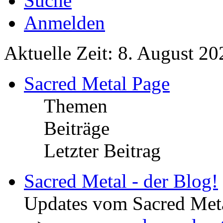
Suche
Anmelden
Aktuelle Zeit: 8. August 20
Sacred Metal Page
Themen
Beiträge
Letzter Beitrag
Sacred Metal - der Blog!
Updates vom Sacred Met