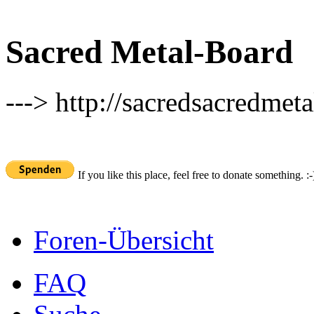
Sacred Metal-Board
---> http://sacredsacredmeta
If you like this place, feel free to donate something. :-
Foren-Übersicht
FAQ