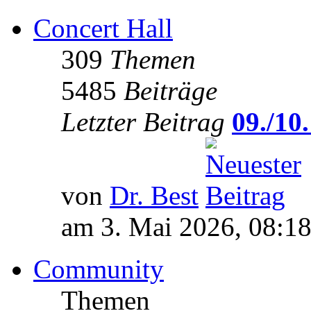
Concert Hall
309
Themen
5485
Beiträge
Letzter Beitrag
09./10.
von
Dr. Best
am 3. Mai 2026, 08:1
Community
Themen