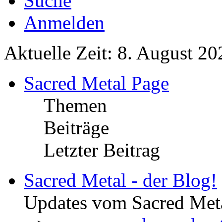
Suche
Anmelden
Aktuelle Zeit: 8. August 20
Sacred Metal Page
Themen
Beiträge
Letzter Beitrag
Sacred Metal - der Blog!
Updates vom Sacred Met