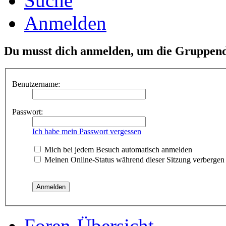
Suche
Anmelden
Du musst dich anmelden, um die Gruppend
Benutzername:
Passwort:
Ich habe mein Passwort vergessen
Mich bei jedem Besuch automatisch anmelden
Meinen Online-Status während dieser Sitzung verbergen
Foren-Übersicht