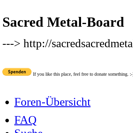
Sacred Metal-Board
---> http://sacredsacredmeta
If you like this place, feel free to donate something. :-
Foren-Übersicht
FAQ