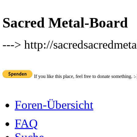
Sacred Metal-Board
---> http://sacredsacredmeta
If you like this place, feel free to donate something. :-
Foren-Übersicht
FAQ