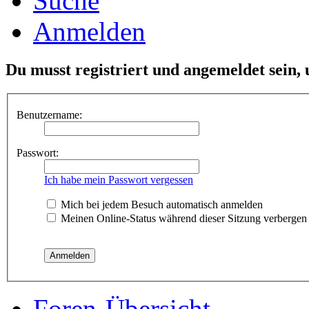
Suche
Anmelden
Du musst registriert und angemeldet sein,
Benutzername:
Passwort:
Ich habe mein Passwort vergessen
Mich bei jedem Besuch automatisch anmelden
Meinen Online-Status während dieser Sitzung verbergen
Foren-Übersicht