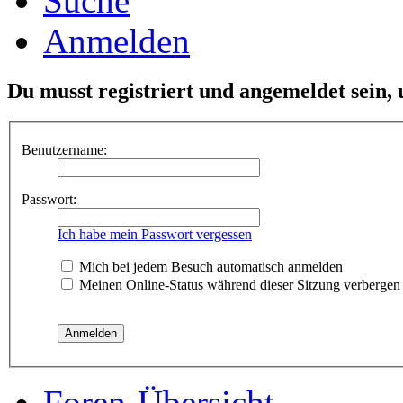
Suche
Anmelden
Du musst registriert und angemeldet sein,
Benutzername:
Passwort:
Ich habe mein Passwort vergessen
Mich bei jedem Besuch automatisch anmelden
Meinen Online-Status während dieser Sitzung verbergen
Foren-Übersicht