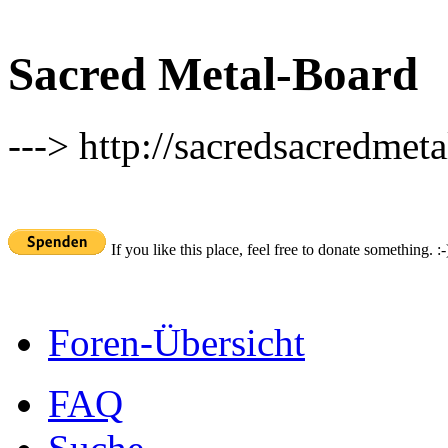
Sacred Metal-Board
---> http://sacredsacredmeta
If you like this place, feel free to donate something. :-
Foren-Übersicht
FAQ