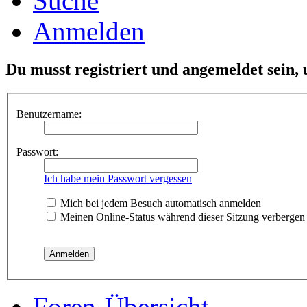
Suche
Anmelden
Du musst registriert und angemeldet sein,
Benutzername:
Passwort:
Ich habe mein Passwort vergessen
Mich bei jedem Besuch automatisch anmelden
Meinen Online-Status während dieser Sitzung verbergen
Foren-Übersicht