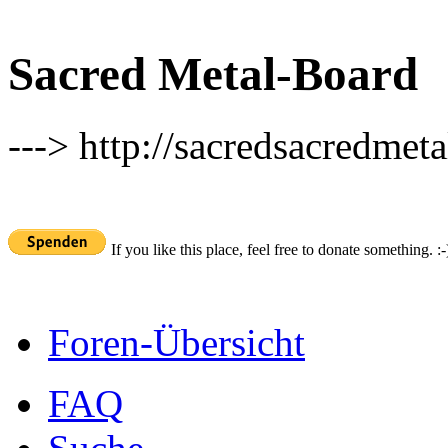
Sacred Metal-Board
---> http://sacredsacredmeta
If you like this place, feel free to donate something. :-
Foren-Übersicht
FAQ