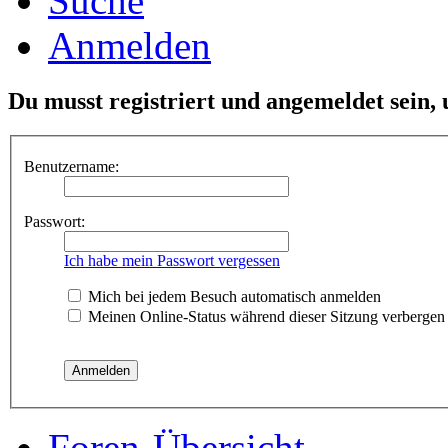
Suche
Anmelden
Du musst registriert und angemeldet sein,
Benutzername:
Passwort:
Ich habe mein Passwort vergessen
Mich bei jedem Besuch automatisch anmelden
Meinen Online-Status während dieser Sitzung verbergen
Foren-Übersicht