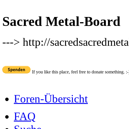
Sacred Metal-Board
---> http://sacredsacredmeta
If you like this place, feel free to donate something. :-
Foren-Übersicht
FAQ