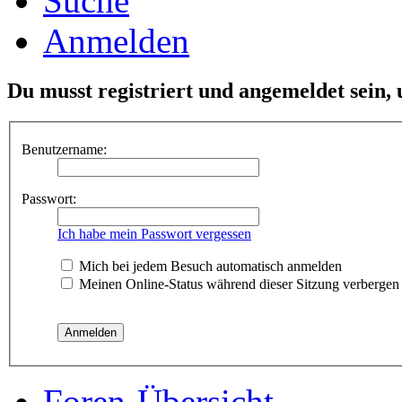
Suche
Anmelden
Du musst registriert und angemeldet sein,
Benutzername:
Passwort:
Ich habe mein Passwort vergessen
Mich bei jedem Besuch automatisch anmelden
Meinen Online-Status während dieser Sitzung verbergen
Foren-Übersicht