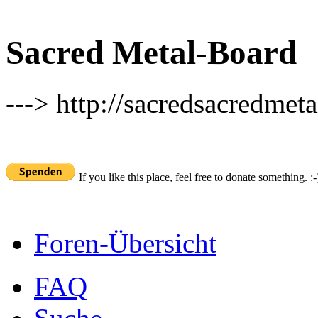
Sacred Metal-Board
---> http://sacredsacredmeta
If you like this place, feel free to donate something. :-
Foren-Übersicht
FAQ