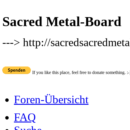
Sacred Metal-Board
---> http://sacredsacredmeta
If you like this place, feel free to donate something. :-
Foren-Übersicht
FAQ