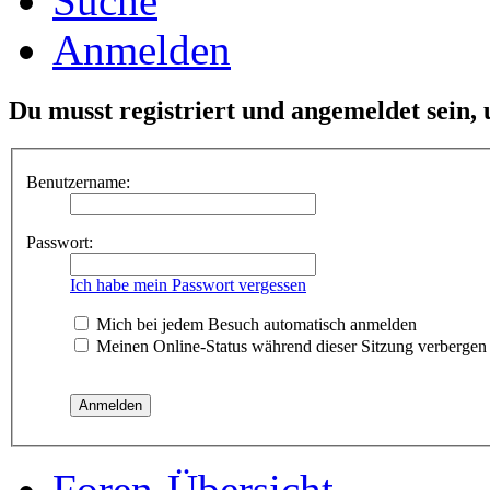
Suche
Anmelden
Du musst registriert und angemeldet sein,
Benutzername:
Passwort:
Ich habe mein Passwort vergessen
Mich bei jedem Besuch automatisch anmelden
Meinen Online-Status während dieser Sitzung verbergen
Foren-Übersicht