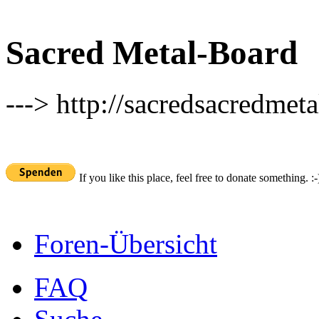
Sacred Metal-Board
---> http://sacredsacredmeta
If you like this place, feel free to donate something. :-
Foren-Übersicht
FAQ