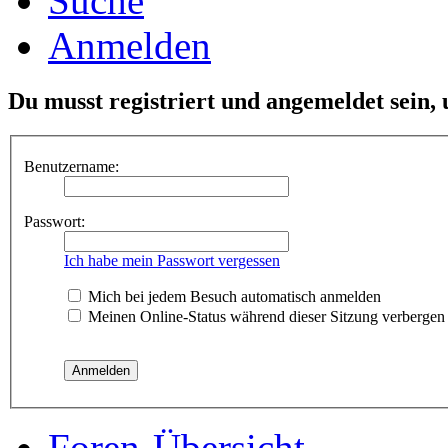
Suche
Anmelden
Du musst registriert und angemeldet sein,
Benutzername:
Passwort:
Ich habe mein Passwort vergessen
Mich bei jedem Besuch automatisch anmelden
Meinen Online-Status während dieser Sitzung verbergen
Foren-Übersicht