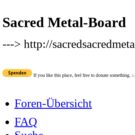
Sacred Metal-Board
---> http://sacredsacredmeta
If you like this place, feel free to donate something. :-
Foren-Übersicht
FAQ