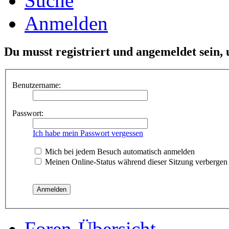
Suche
Anmelden
Du musst registriert und angemeldet sein,
Benutzername:
Passwort:
Ich habe mein Passwort vergessen
Mich bei jedem Besuch automatisch anmelden
Meinen Online-Status während dieser Sitzung verbergen
Foren-Übersicht