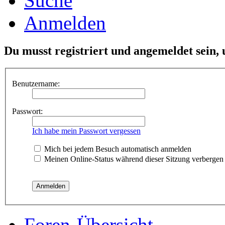
Suche
Anmelden
Du musst registriert und angemeldet sein,
Benutzername:
Passwort:
Ich habe mein Passwort vergessen
Mich bei jedem Besuch automatisch anmelden
Meinen Online-Status während dieser Sitzung verbergen
Foren-Übersicht