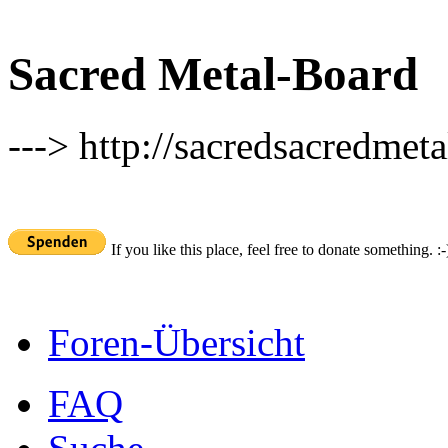
Sacred Metal-Board
---> http://sacredsacredmeta
If you like this place, feel free to donate something. :-
Foren-Übersicht
FAQ