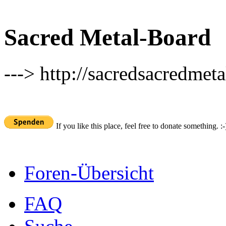
Sacred Metal-Board
---> http://sacredsacredmeta
If you like this place, feel free to donate something. :-
Foren-Übersicht
FAQ