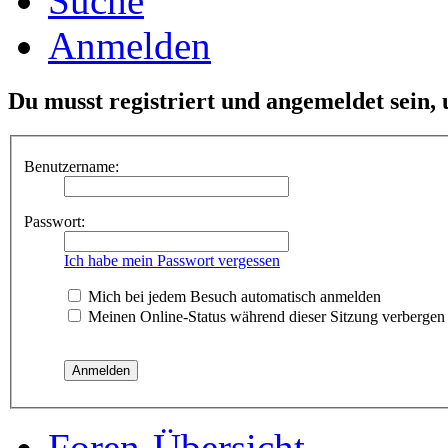
Suche
Anmelden
Du musst registriert und angemeldet sein,
Benutzername:
Passwort:
Ich habe mein Passwort vergessen
Mich bei jedem Besuch automatisch anmelden
Meinen Online-Status während dieser Sitzung verbergen
Foren-Übersicht