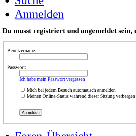
Suche
Anmelden
Du musst registriert und angemeldet sein,
Benutzername:
Passwort:
Ich habe mein Passwort vergessen
Mich bei jedem Besuch automatisch anmelden
Meinen Online-Status während dieser Sitzung verbergen
Foren-Übersicht