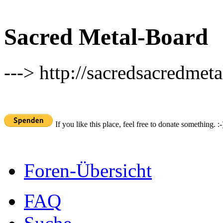
Sacred Metal-Board
---> http://sacredsacredmeta
If you like this place, feel free to donate something. :-
Foren-Übersicht
FAQ