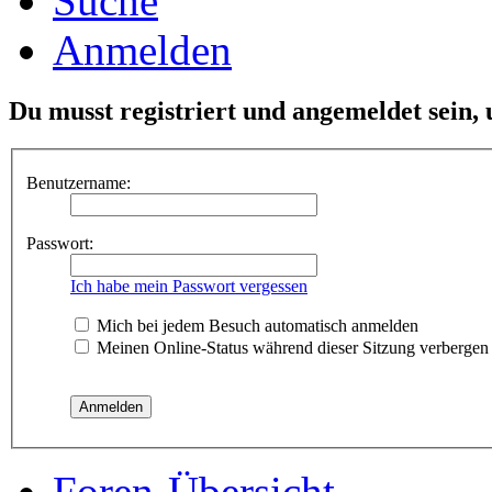
Suche
Anmelden
Du musst registriert und angemeldet sein,
Benutzername:
Passwort:
Ich habe mein Passwort vergessen
Mich bei jedem Besuch automatisch anmelden
Meinen Online-Status während dieser Sitzung verbergen
Foren-Übersicht