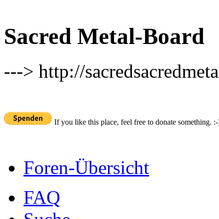
Sacred Metal-Board
---> http://sacredsacredmeta
If you like this place, feel free to donate something. :-
Foren-Übersicht
FAQ