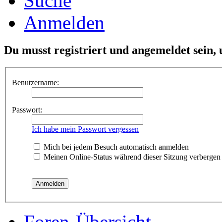
Suche
Anmelden
Du musst registriert und angemeldet sein,
Benutzername:
Passwort:
Ich habe mein Passwort vergessen
Mich bei jedem Besuch automatisch anmelden
Meinen Online-Status während dieser Sitzung verbergen
Foren-Übersicht