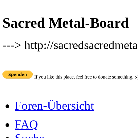
Sacred Metal-Board
---> http://sacredsacredmeta
If you like this place, feel free to donate something. :-
Foren-Übersicht
FAQ