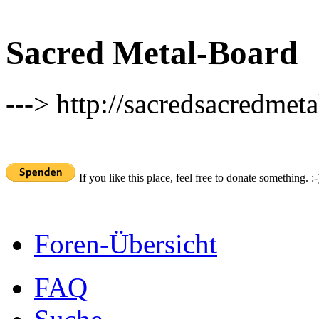
Sacred Metal-Board
---> http://sacredsacredmeta
If you like this place, feel free to donate something. :-
Foren-Übersicht
FAQ