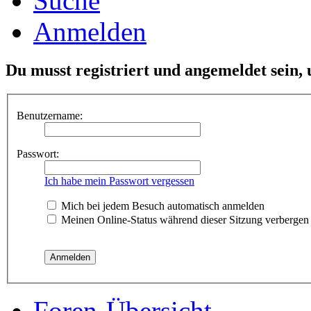
Suche
Anmelden
Du musst registriert und angemeldet sein,
Benutzername:
Passwort:
Ich habe mein Passwort vergessen
Mich bei jedem Besuch automatisch anmelden
Meinen Online-Status während dieser Sitzung verbergen
Foren-Übersicht