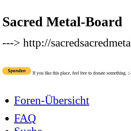
Sacred Metal-Board
---> http://sacredsacredmeta
If you like this place, feel free to donate something. :-
Foren-Übersicht
FAQ