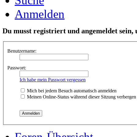
Suche
Anmelden
Du musst registriert und angemeldet sein,
Benutzername:
Passwort:
Ich habe mein Passwort vergessen
Mich bei jedem Besuch automatisch anmelden
Meinen Online-Status während dieser Sitzung verbergen
Foren-Übersicht