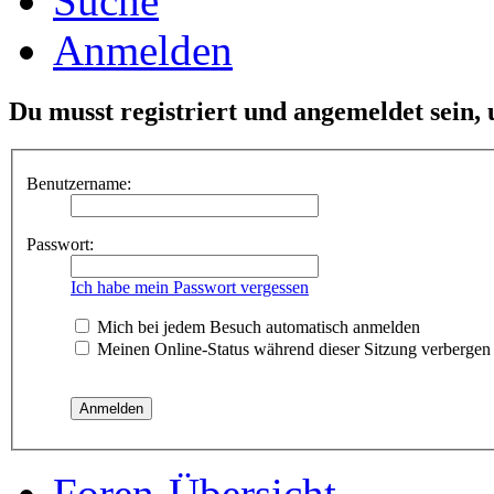
Suche
Anmelden
Du musst registriert und angemeldet sein,
Benutzername:
Passwort:
Ich habe mein Passwort vergessen
Mich bei jedem Besuch automatisch anmelden
Meinen Online-Status während dieser Sitzung verbergen
Foren-Übersicht