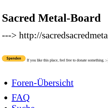
Sacred Metal-Board
---> http://sacredsacredmeta
If you like this place, feel free to donate something. :-
Foren-Übersicht
FAQ