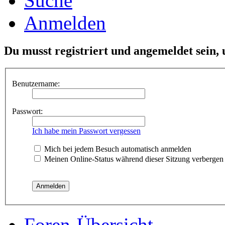
Suche
Anmelden
Du musst registriert und angemeldet sein,
Benutzername:
Passwort:
Ich habe mein Passwort vergessen
Mich bei jedem Besuch automatisch anmelden
Meinen Online-Status während dieser Sitzung verbergen
Foren-Übersicht