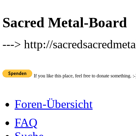
Sacred Metal-Board
---> http://sacredsacredmeta
If you like this place, feel free to donate something. :-
Foren-Übersicht
FAQ