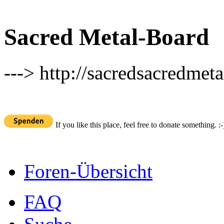
Sacred Metal-Board
---> http://sacredsacredmeta
If you like this place, feel free to donate something. :-
Foren-Übersicht
FAQ