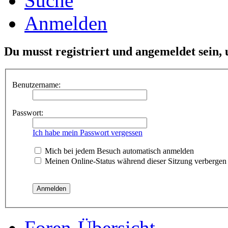
Suche
Anmelden
Du musst registriert und angemeldet sein,
Benutzername:
Passwort:
Ich habe mein Passwort vergessen
Mich bei jedem Besuch automatisch anmelden
Meinen Online-Status während dieser Sitzung verbergen
Foren-Übersicht