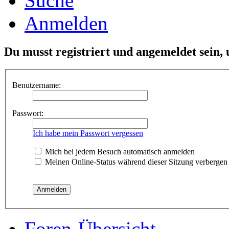
Suche
Anmelden
Du musst registriert und angemeldet sein,
Benutzername:
Passwort:
Ich habe mein Passwort vergessen
Mich bei jedem Besuch automatisch anmelden
Meinen Online-Status während dieser Sitzung verbergen
Foren-Übersicht