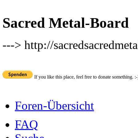
Sacred Metal-Board
---> http://sacredsacredmeta
If you like this place, feel free to donate something. :-
Foren-Übersicht
FAQ