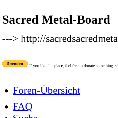
Sacred Metal-Board
---> http://sacredsacredmeta
If you like this place, feel free to donate something. :-
Foren-Übersicht
FAQ