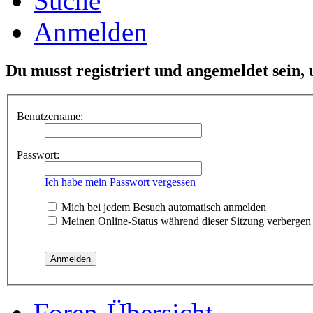
Suche
Anmelden
Du musst registriert und angemeldet sein,
Benutzername:
Passwort:
Ich habe mein Passwort vergessen
Mich bei jedem Besuch automatisch anmelden
Meinen Online-Status während dieser Sitzung verbergen
Foren-Übersicht