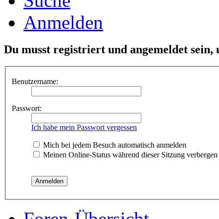
Suche
Anmelden
Du musst registriert und angemeldet sein,
Benutzername:
Passwort:
Ich habe mein Passwort vergessen
Mich bei jedem Besuch automatisch anmelden
Meinen Online-Status während dieser Sitzung verbergen
Foren-Übersicht