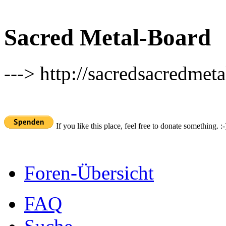
Sacred Metal-Board
---> http://sacredsacredmeta
If you like this place, feel free to donate something. :-
Foren-Übersicht
FAQ