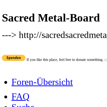
Sacred Metal-Board
---> http://sacredsacredmeta
If you like this place, feel free to donate something. :-
Foren-Übersicht
FAQ