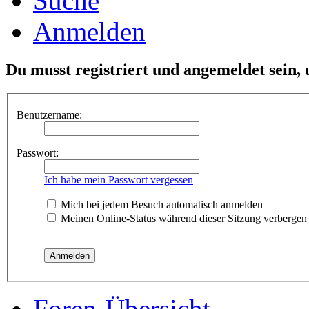
Suche
Anmelden
Du musst registriert und angemeldet sein,
Benutzername:
Passwort:
Ich habe mein Passwort vergessen
Mich bei jedem Besuch automatisch anmelden
Meinen Online-Status während dieser Sitzung verbergen
Foren-Übersicht