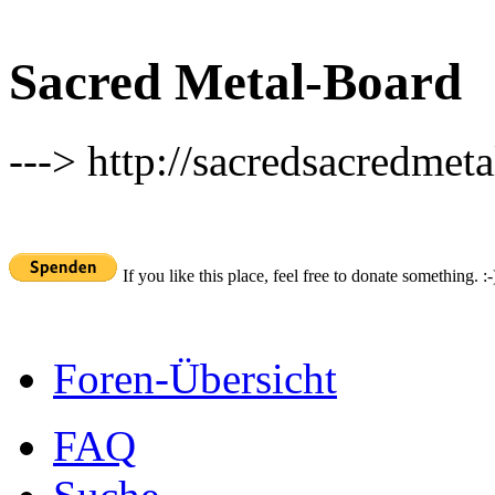
Sacred Metal-Board
---> http://sacredsacredmeta
If you like this place, feel free to donate something. :-
Foren-Übersicht
FAQ