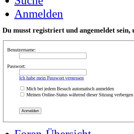
Suche
Anmelden
Du musst registriert und angemeldet sein,
Benutzername:
Passwort:
Ich habe mein Passwort vergessen
Mich bei jedem Besuch automatisch anmelden
Meinen Online-Status während dieser Sitzung verbergen
Foren-Übersicht