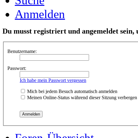
Suche
Anmelden
Du musst registriert und angemeldet sein,
Benutzername:
Passwort:
Ich habe mein Passwort vergessen
Mich bei jedem Besuch automatisch anmelden
Meinen Online-Status während dieser Sitzung verbergen
Foren-Übersicht