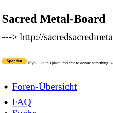
Sacred Metal-Board
---> http://sacredsacredmeta
If you like this place, feel free to donate something. :-
Foren-Übersicht
FAQ