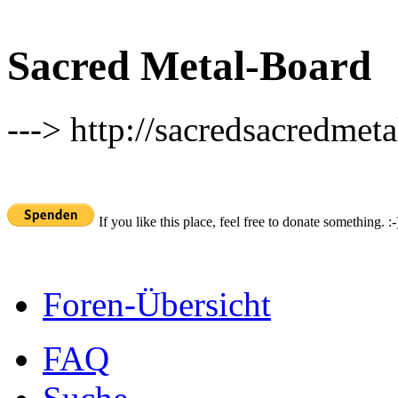
Sacred Metal-Board
---> http://sacredsacredmeta
If you like this place, feel free to donate something. :-
Foren-Übersicht
FAQ