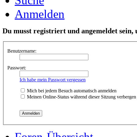
Suche
Anmelden
Du musst registriert und angemeldet sein,
Benutzername:
Passwort:
Ich habe mein Passwort vergessen
Mich bei jedem Besuch automatisch anmelden
Meinen Online-Status während dieser Sitzung verbergen
Foren-Übersicht