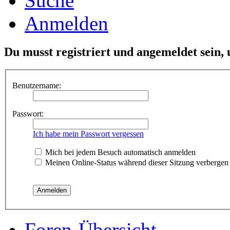
Suche
Anmelden
Du musst registriert und angemeldet sein,
Benutzername:
Passwort:
Ich habe mein Passwort vergessen
Mich bei jedem Besuch automatisch anmelden
Meinen Online-Status während dieser Sitzung verbergen
Foren-Übersicht