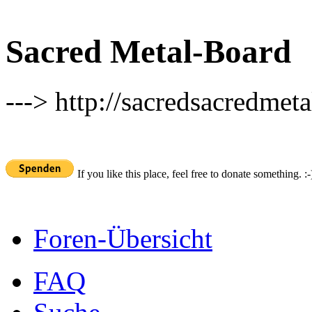
Sacred Metal-Board
---> http://sacredsacredmeta
If you like this place, feel free to donate something. :-
Foren-Übersicht
FAQ