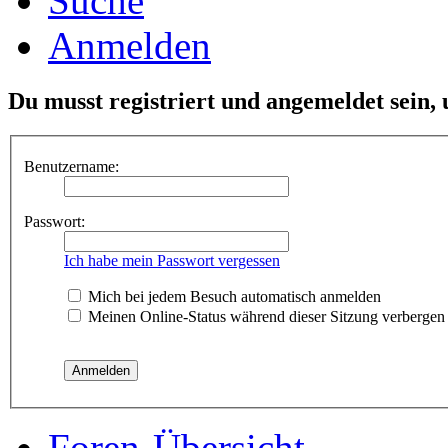
Suche
Anmelden
Du musst registriert und angemeldet sein,
Benutzername:
Passwort:
Ich habe mein Passwort vergessen
Mich bei jedem Besuch automatisch anmelden
Meinen Online-Status während dieser Sitzung verbergen
Foren-Übersicht