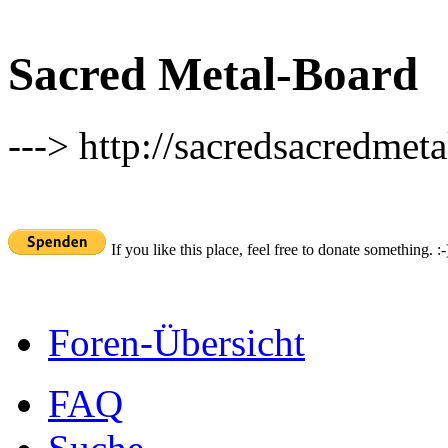
Sacred Metal-Board
---> http://sacredsacredmeta
If you like this place, feel free to donate something. :-
Foren-Übersicht
FAQ