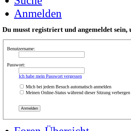
Suche
Anmelden
Du musst registriert und angemeldet sein,
Benutzername:
Passwort:
Ich habe mein Passwort vergessen
Mich bei jedem Besuch automatisch anmelden
Meinen Online-Status während dieser Sitzung verbergen
Foren-Übersicht