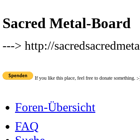
Sacred Metal-Board
---> http://sacredsacredmeta
If you like this place, feel free to donate something. :-
Foren-Übersicht
FAQ