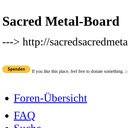
Sacred Metal-Board
---> http://sacredsacredmeta
If you like this place, feel free to donate something. :-
Foren-Übersicht
FAQ