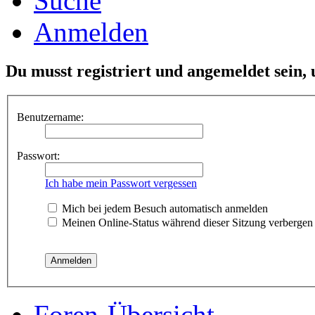
Suche
Anmelden
Du musst registriert und angemeldet sein,
Benutzername:
Passwort:
Ich habe mein Passwort vergessen
Mich bei jedem Besuch automatisch anmelden
Meinen Online-Status während dieser Sitzung verbergen
Foren-Übersicht