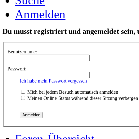
Suche
Anmelden
Du musst registriert und angemeldet sein,
Benutzername:
Passwort:
Ich habe mein Passwort vergessen
Mich bei jedem Besuch automatisch anmelden
Meinen Online-Status während dieser Sitzung verbergen
Foren-Übersicht