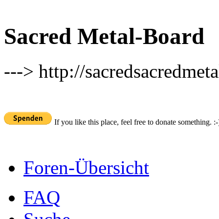
Sacred Metal-Board
---> http://sacredsacredmeta
If you like this place, feel free to donate something. :-
Foren-Übersicht
FAQ