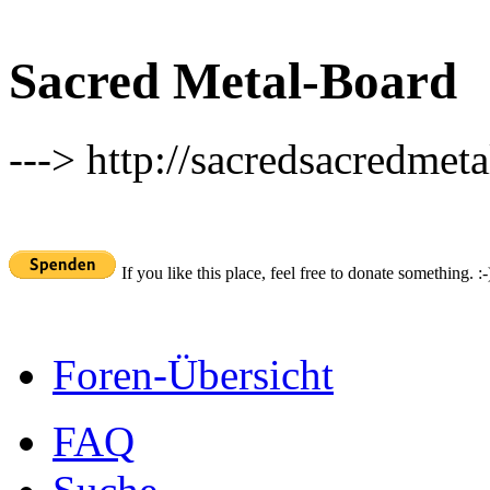
Sacred Metal-Board
---> http://sacredsacredmeta
If you like this place, feel free to donate something. :-
Foren-Übersicht
FAQ