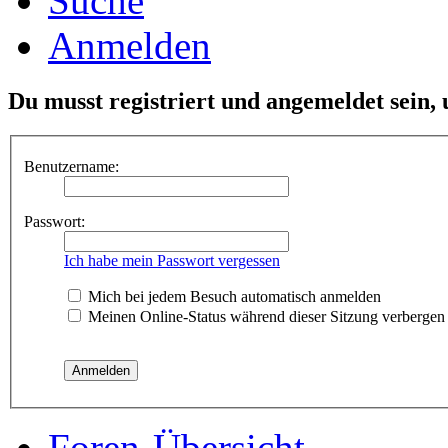
Suche
Anmelden
Du musst registriert und angemeldet sein,
Benutzername:
Passwort:
Ich habe mein Passwort vergessen
Mich bei jedem Besuch automatisch anmelden
Meinen Online-Status während dieser Sitzung verbergen
Foren-Übersicht