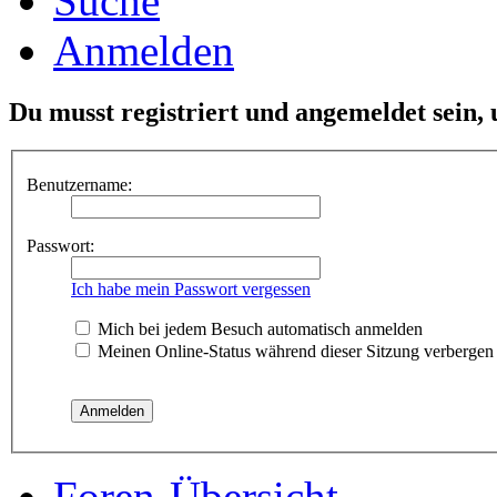
Suche
Anmelden
Du musst registriert und angemeldet sein,
Benutzername:
Passwort:
Ich habe mein Passwort vergessen
Mich bei jedem Besuch automatisch anmelden
Meinen Online-Status während dieser Sitzung verbergen
Foren-Übersicht