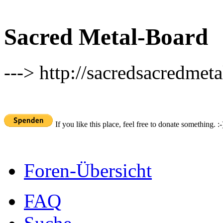
Sacred Metal-Board
---> http://sacredsacredmeta
If you like this place, feel free to donate something. :-
Foren-Übersicht
FAQ