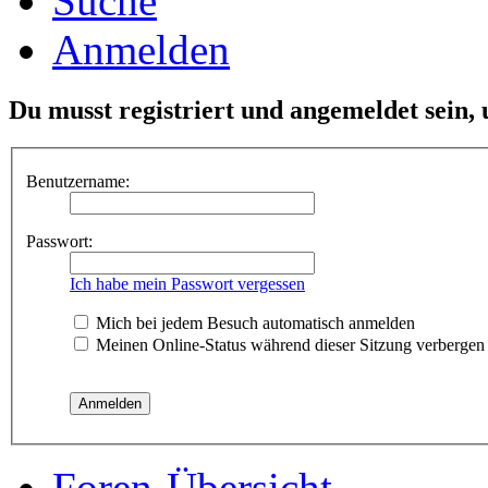
Suche
Anmelden
Du musst registriert und angemeldet sein,
Benutzername:
Passwort:
Ich habe mein Passwort vergessen
Mich bei jedem Besuch automatisch anmelden
Meinen Online-Status während dieser Sitzung verbergen
Foren-Übersicht