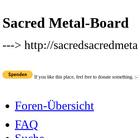
Sacred Metal-Board
---> http://sacredsacredmeta
If you like this place, feel free to donate something. :-
Foren-Übersicht
FAQ