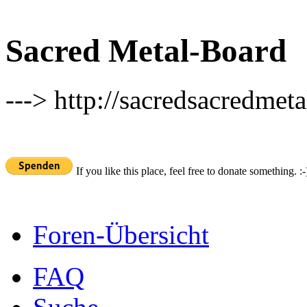
Sacred Metal-Board
---> http://sacredsacredmeta
If you like this place, feel free to donate something. :-
Foren-Übersicht
FAQ