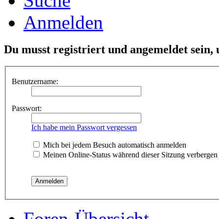
Suche
Anmelden
Du musst registriert und angemeldet sein,
Benutzername:
Passwort:
Ich habe mein Passwort vergessen
Mich bei jedem Besuch automatisch anmelden
Meinen Online-Status während dieser Sitzung verbergen
Foren-Übersicht