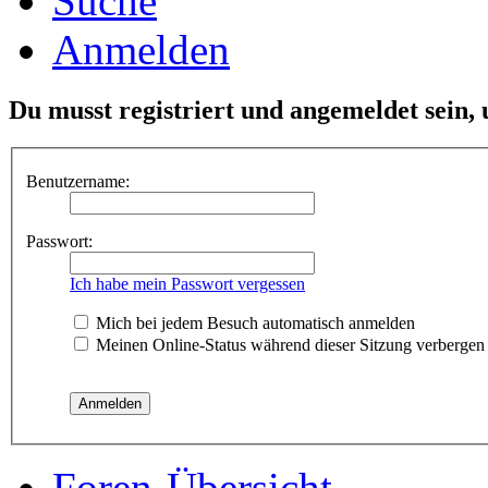
Suche
Anmelden
Du musst registriert und angemeldet sein,
Benutzername:
Passwort:
Ich habe mein Passwort vergessen
Mich bei jedem Besuch automatisch anmelden
Meinen Online-Status während dieser Sitzung verbergen
Foren-Übersicht