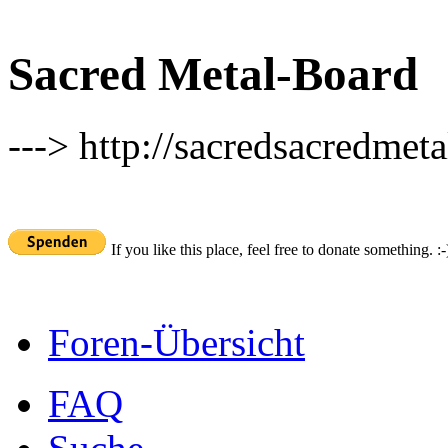
Sacred Metal-Board
---> http://sacredsacredmeta
If you like this place, feel free to donate something. :-
Foren-Übersicht
FAQ