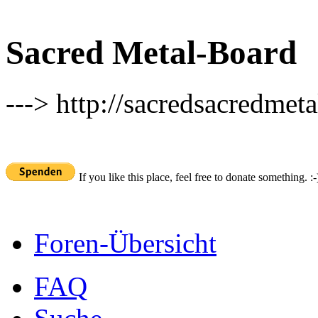
Sacred Metal-Board
---> http://sacredsacredmeta
If you like this place, feel free to donate something. :-
Foren-Übersicht
FAQ