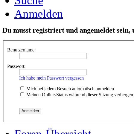
Suche
Anmelden
Du musst registriert und angemeldet sein,
Benutzername:
Passwort:
Ich habe mein Passwort vergessen
Mich bei jedem Besuch automatisch anmelden
Meinen Online-Status während dieser Sitzung verbergen
Foren-Übersicht