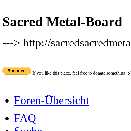
Sacred Metal-Board
---> http://sacredsacredmeta
If you like this place, feel free to donate something. :-
Foren-Übersicht
FAQ