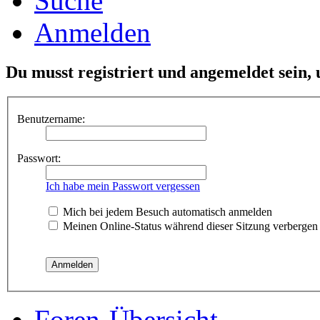
Suche
Anmelden
Du musst registriert und angemeldet sein,
Benutzername:
Passwort:
Ich habe mein Passwort vergessen
Mich bei jedem Besuch automatisch anmelden
Meinen Online-Status während dieser Sitzung verbergen
Foren-Übersicht