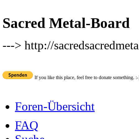
Sacred Metal-Board
---> http://sacredsacredmeta
If you like this place, feel free to donate something. :-
Foren-Übersicht
FAQ