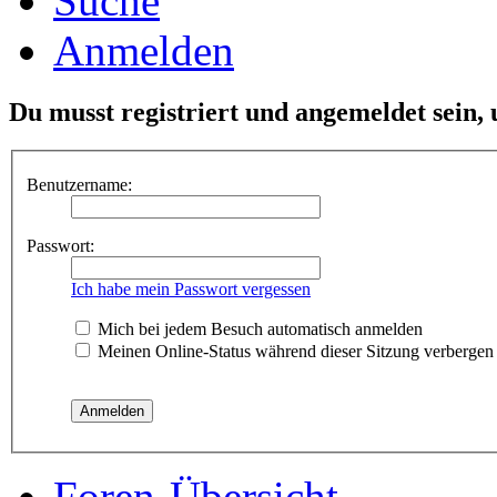
Suche
Anmelden
Du musst registriert und angemeldet sein,
Benutzername:
Passwort:
Ich habe mein Passwort vergessen
Mich bei jedem Besuch automatisch anmelden
Meinen Online-Status während dieser Sitzung verbergen
Foren-Übersicht