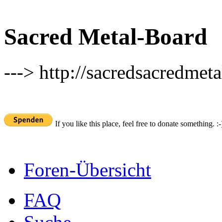
Sacred Metal-Board
---> http://sacredsacredmeta
If you like this place, feel free to donate something. :-
Foren-Übersicht
FAQ