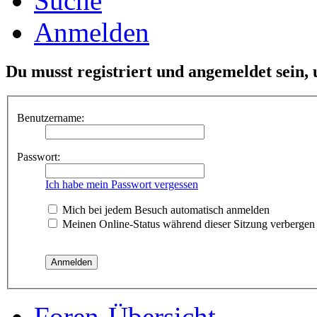
Suche
Anmelden
Du musst registriert und angemeldet sein,
Benutzername:
Passwort:
Ich habe mein Passwort vergessen
Mich bei jedem Besuch automatisch anmelden
Meinen Online-Status während dieser Sitzung verbergen
Foren-Übersicht