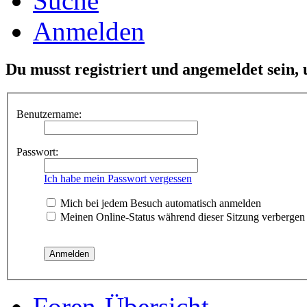
Suche
Anmelden
Du musst registriert und angemeldet sein,
Benutzername:
Passwort:
Ich habe mein Passwort vergessen
Mich bei jedem Besuch automatisch anmelden
Meinen Online-Status während dieser Sitzung verbergen
Foren-Übersicht