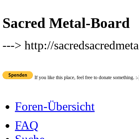
Sacred Metal-Board
---> http://sacredsacredmeta
If you like this place, feel free to donate something. :-
Foren-Übersicht
FAQ