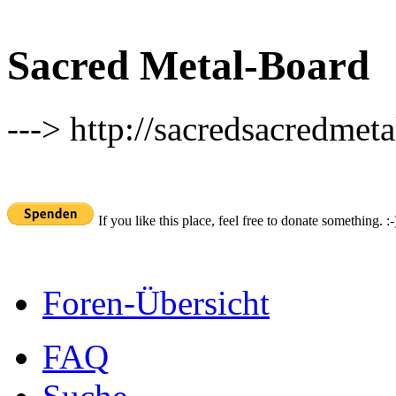
Sacred Metal-Board
---> http://sacredsacredmeta
If you like this place, feel free to donate something. :-
Foren-Übersicht
FAQ