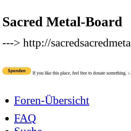
Sacred Metal-Board
---> http://sacredsacredmeta
If you like this place, feel free to donate something. :-
Foren-Übersicht
FAQ