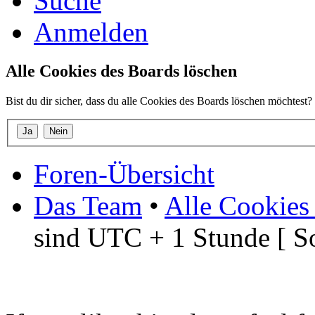
Suche
Anmelden
Alle Cookies des Boards löschen
Bist du dir sicher, dass du alle Cookies des Boards löschen möchtest?
Foren-Übersicht
Das Team
•
Alle Cookies
sind UTC + 1 Stunde [ S