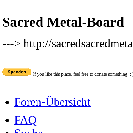
Sacred Metal-Board
---> http://sacredsacredmeta
If you like this place, feel free to donate something. :-
Foren-Übersicht
FAQ