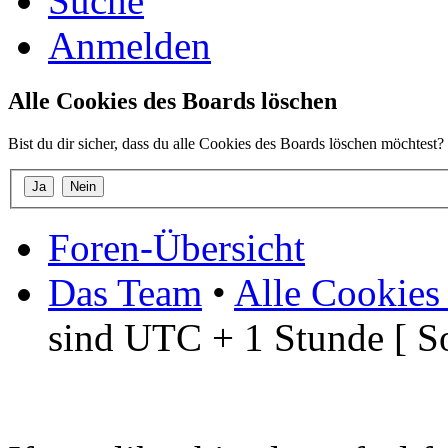
Suche
Anmelden
Alle Cookies des Boards löschen
Bist du dir sicher, dass du alle Cookies des Boards löschen möchtest?
Foren-Übersicht
Das Team
•
Alle Cookies
sind UTC + 1 Stunde [ S