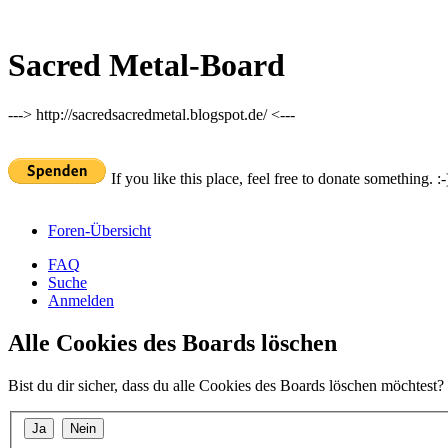
Sacred Metal-Board
---> http://sacredsacredmetal.blogspot.de/ <---
If you like this place, feel free to donate something. :-
Foren-Übersicht
FAQ
Suche
Anmelden
Alle Cookies des Boards löschen
Bist du dir sicher, dass du alle Cookies des Boards löschen möchtest?