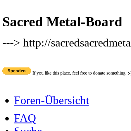
Sacred Metal-Board
---> http://sacredsacredmeta
If you like this place, feel free to donate something. :-
Foren-Übersicht
FAQ