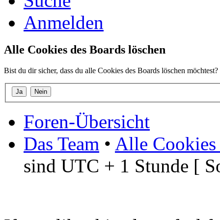
Suche
Anmelden
Alle Cookies des Boards löschen
Bist du dir sicher, dass du alle Cookies des Boards löschen möchtest?
Foren-Übersicht
Das Team
•
Alle Cookies
sind UTC + 1 Stunde [ S