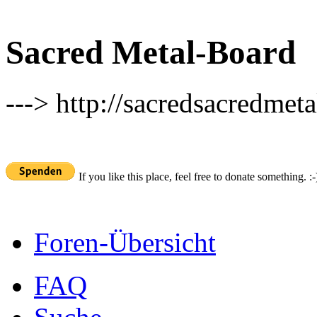
Sacred Metal-Board
---> http://sacredsacredmeta
If you like this place, feel free to donate something. :-
Foren-Übersicht
FAQ