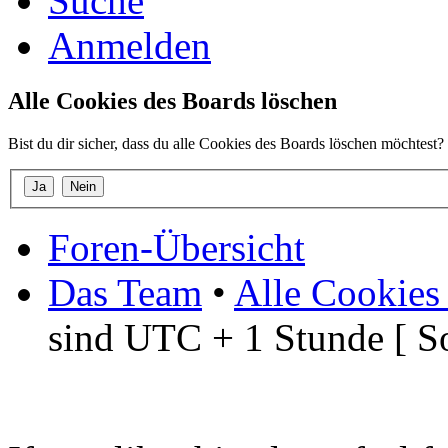
Suche
Anmelden
Alle Cookies des Boards löschen
Bist du dir sicher, dass du alle Cookies des Boards löschen möchtest?
Foren-Übersicht
Das Team
•
Alle Cookies
sind UTC + 1 Stunde [ S