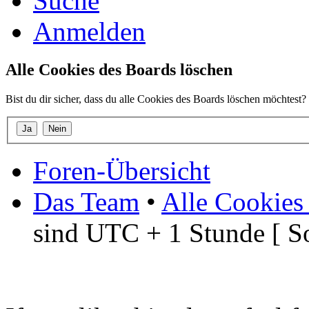
Suche
Anmelden
Alle Cookies des Boards löschen
Bist du dir sicher, dass du alle Cookies des Boards löschen möchtest?
Foren-Übersicht
Das Team
•
Alle Cookies
sind UTC + 1 Stunde [ S