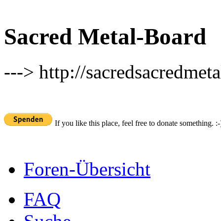
Sacred Metal-Board
---> http://sacredsacredmeta
If you like this place, feel free to donate something. :-
Foren-Übersicht
FAQ